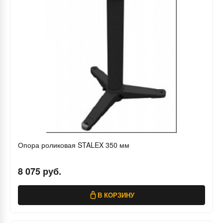
Опора роликовая STALEX 350 мм
8 075 руб.
В КОРЗИНУ