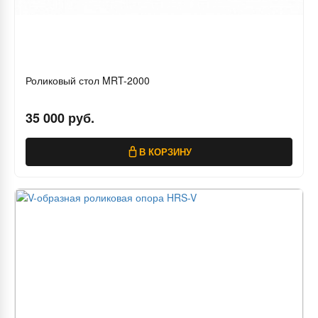
Роликовый стол MRT-2000
35 000 руб.
В КОРЗИНУ