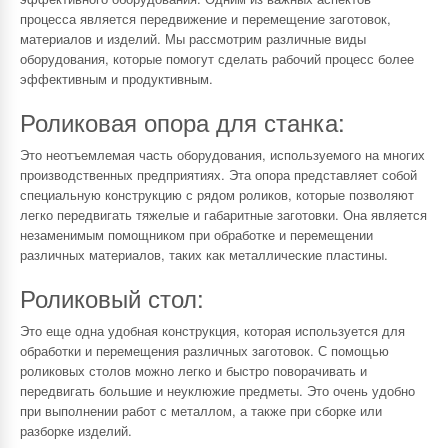
процесса является передвижение и перемещение заготовок,
материалов и изделий. Мы рассмотрим различные виды
оборудования, которые помогут сделать рабочий процесс более
эффективным и продуктивным.
Роликовая опора для станка:
Это неотъемлемая часть оборудования, используемого на многих
производственных предприятиях. Эта опора представляет собой
специальную конструкцию с рядом роликов, которые позволяют
легко передвигать тяжелые и габаритные заготовки. Она является
незаменимым помощником при обработке и перемещении
различных материалов, таких как металлические пластины.
Роликовый стол:
Это еще одна удобная конструкция, которая используется для
обработки и перемещения различных заготовок. С помощью
роликовых столов можно легко и быстро поворачивать и
передвигать большие и неуклюжие предметы. Это очень удобно
при выполнении работ с металлом, а также при сборке или
разборке изделий.