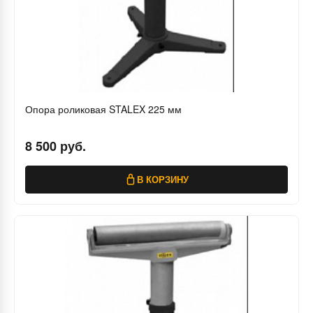
Опора роликовая STALEX 225 мм
8 500 руб.
В КОРЗИНУ