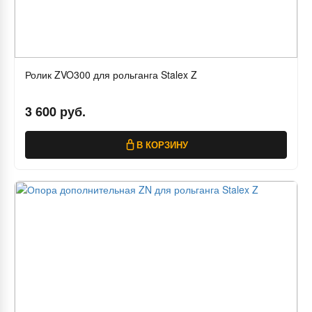
Ролик ZVO300 для рольганга Stalex Z
3 600 руб.
В КОРЗИНУ