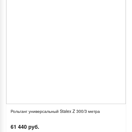
Рольганг универсальный Stalex Z 300/3 метра
61 440 руб.