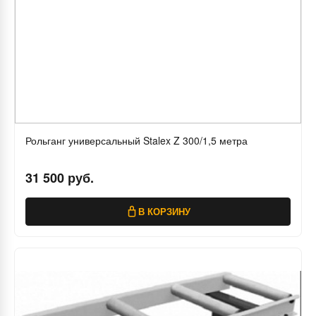
Рольганг универсальный Stalex Z 300/1,5 метра
31 500 руб.
В КОРЗИНУ