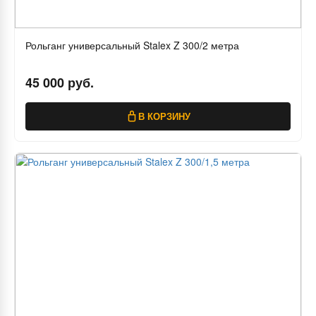
Рольганг универсальный Stalex Z 300/2 метра
45 000 руб.
В КОРЗИНУ