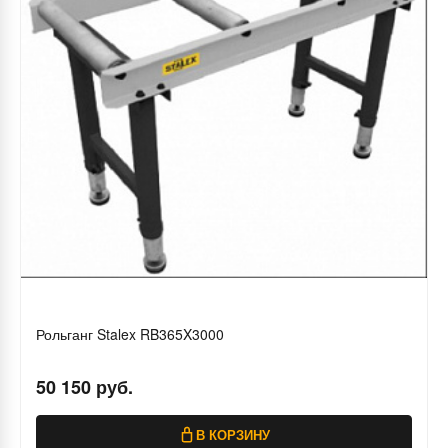
Рольганг Stalex RB365X3000
50 150 руб.
В КОРЗИНУ