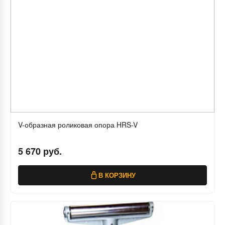
V-образная роликовая опора HRS-V
5 670 руб.
В КОРЗИНУ