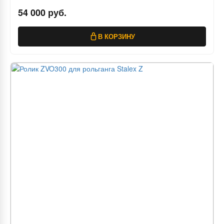
54 000 руб.
В КОРЗИНУ