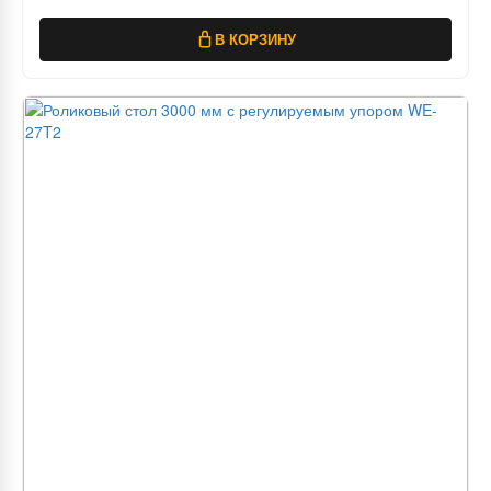
В КОРЗИНУ