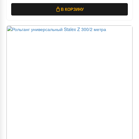
В КОРЗИНУ