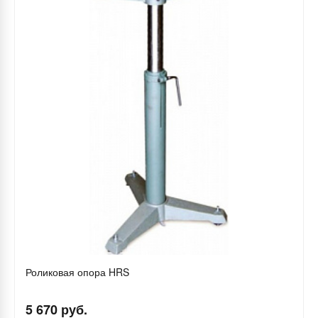
Роликовая опора HRS
5 670 руб.