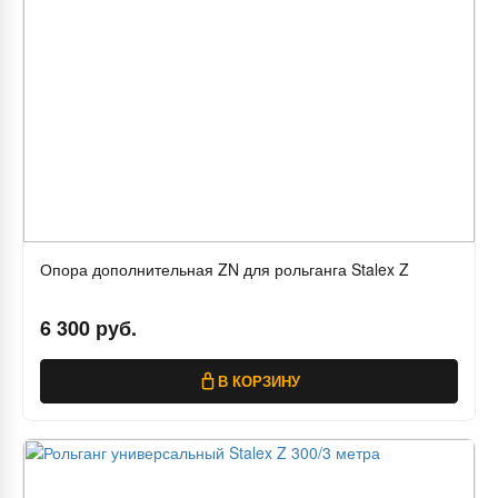
Опора дополнительная ZN для рольганга Stalex Z
6 300 руб.
В КОРЗИНУ