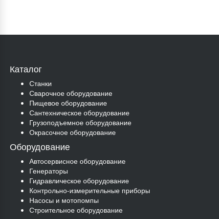
Каталог
Станки
Сварочное оборудование
Пищевое оборудование
Сантехническое оборудование
Грузоподъемное оборудование
Окрасочное оборудование
Оборудование
Автосервисное оборудование
Генераторы
Гидравлическое оборудование
Контрольно-измерительные приборы
Насосы и мотопомпы
Строительное оборудование