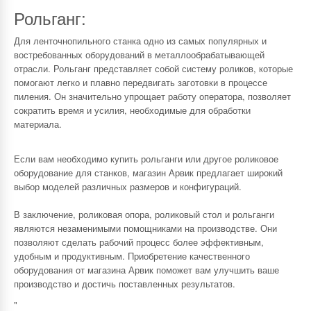
Рольганг:
Для ленточнопильного станка одно из самых популярных и
востребованных оборудований в металлообрабатывающей
отрасли. Рольганг представляет собой систему роликов, которые
помогают легко и плавно передвигать заготовки в процессе
пиления. Он значительно упрощает работу оператора, позволяет
сократить время и усилия, необходимые для обработки
материала.
Если вам необходимо купить рольганги или другое роликовое
оборудование для станков, магазин
Арвик
предлагает широкий
выбор моделей различных размеров и конфигураций.
В заключение, роликовая опора, роликовый стол и рольганги
являются незаменимыми помощниками на производстве. Они
позволяют сделать рабочий процесс более эффективным,
удобным и продуктивным. Приобретение качественного
оборудования от магазина
Арвик
поможет вам улучшить ваше
производство и достичь поставленных результатов.
"