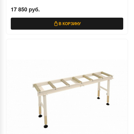
17 850 руб.
В КОРЗИНУ