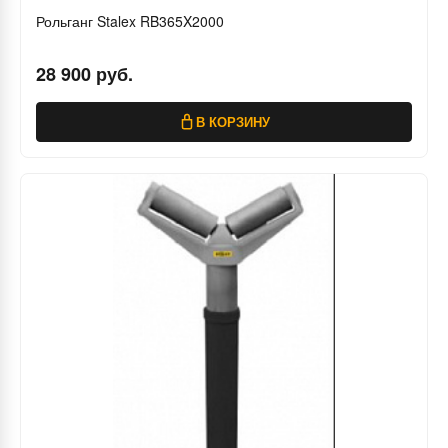
Рольганг Stalex RB365X2000
28 900 руб.
В КОРЗИНУ