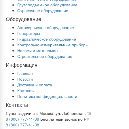
Грузоподъемное оборудование
Окрасочное оборудование
Оборудование
Автосервисное оборудование
Генераторы
Гидравлическое оборудование
Контрольно-измерительные приборы
Насосы и мотопомпы
Строительное оборудование
Информация
Главная
Новости
Доставка и оплата
Контакты
Политика конфиденциальности
Контакты
Пункт выдачи в г. Москва: ул. Лобненская, 18
8 (800) 777-41-08
Бесплатный звонок по РФ
8 (800) 777-41-08