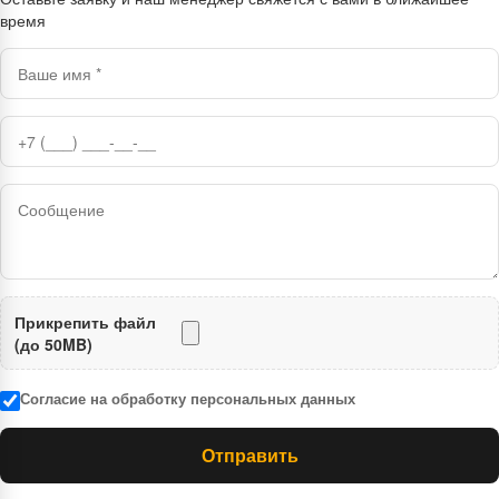
время
Прикрепить файл
(до 50MB)
Согласие на обработку персональных данных
Отправить