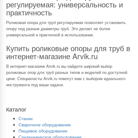
регулируемая: универсальность и
практичность
Роликовая опора для труб регулируемая позволяет установить
опору под разные диаметры труб. Это делает ее более
универсальной и практичной в использовании.
Купить роликовые опоры для труб в
интернет-магазине Arvik.ru
В интернет-магазине Arvik.ru вы найдете широкий выбор
роликовых опор для труб разных типов и моделей по доступной
цене. Специалисты Arvik.ru помогут вам с выбором идеального
инструмента под ваши задачи.
Каталог
Станки
Сварочное оборудование
Пищевое оборудование
Сантехническое оборудование