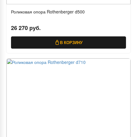
Роликовая опора Rothenberger d500
26 270 руб.
В КОРЗИНУ