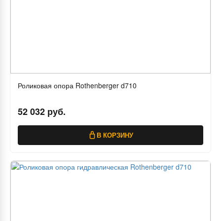
Роликовая опора Rothenberger d710
52 032 руб.
В КОРЗИНУ