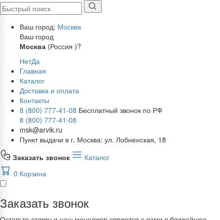
Ваш город:
Москва
Ваш город
Москва
(Россия )?
Нет
Да
Главная
Каталог
Доставка и оплата
Контакты
8 (800) 777-41-08
Бесплатный звонок по РФ
8 (800) 777-41-08
msk@arvik.ru
Пункт выдачи в г. Москва: ул. Лобненская, 18
Заказать звонок
Каталог
0
Корзина
Заказать звонок
Оставьте заявку и наш менеджер свяжется с вами в ближайшее