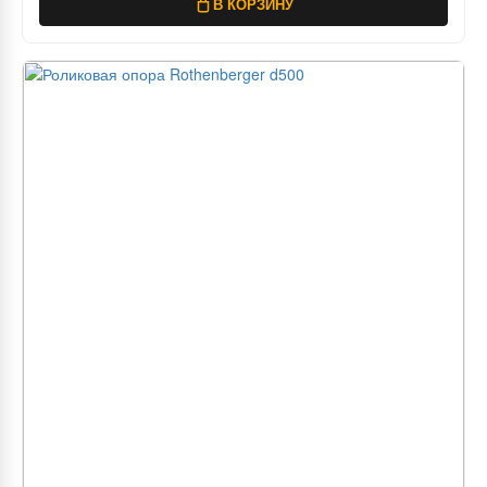
В КОРЗИНУ