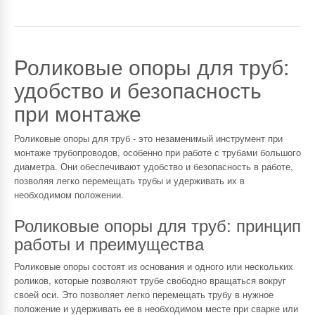
Роликовые опоры для труб:
удобство и безопасность
при монтаже
Роликовые опоры для труб - это незаменимый инструмент при
монтаже трубопроводов, особенно при работе с трубами большого
диаметра. Они обеспечивают удобство и безопасность в работе,
позволяя легко перемещать трубы и удерживать их в
необходимом положении.
Роликовые опоры для труб: принцип
работы и преимущества
Роликовые опоры состоят из основания и одного или нескольких
роликов, которые позволяют трубе свободно вращаться вокруг
своей оси. Это позволяет легко перемещать трубу в нужное
положение и удерживать ее в необходимом месте при сварке или