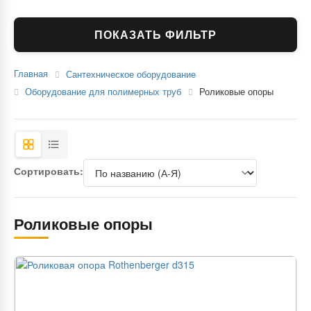
ПОКАЗАТЬ ФИЛЬТР
Главная
Сантехническое оборудование
Оборудование для полимерных труб
Роликовые опоры
Сортировать:
Роликовые опоры