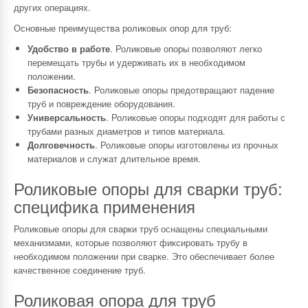
других операциях.
Основные преимущества роликовых опор для труб:
Удобство в работе
. Роликовые опоры позволяют легко
перемещать трубы и удерживать их в необходимом
положении.
Безопасность
. Роликовые опоры предотвращают падение
труб и повреждение оборудования.
Универсальность
. Роликовые опоры подходят для работы с
трубами разных диаметров и типов материала.
Долговечность
. Роликовые опоры изготовлены из прочных
материалов и служат длительное время.
Роликовые опоры для сварки труб:
специфика применения
Роликовые опоры для сварки труб оснащены специальными
механизмами, которые позволяют фиксировать трубу в
необходимом положении при сварке. Это обеспечивает более
качественное соединение труб.
Роликовая опора для труб