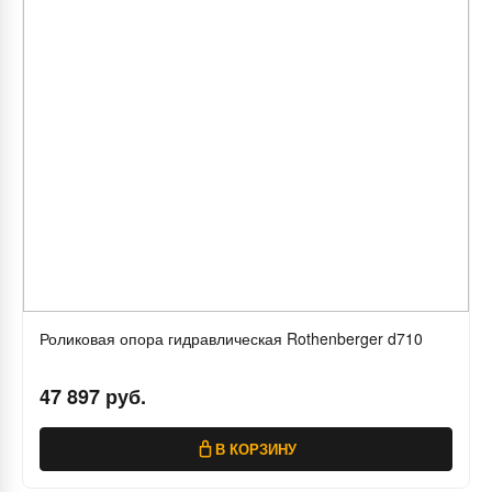
Роликовая опора гидравлическая Rothenberger d710
47 897 руб.
В КОРЗИНУ