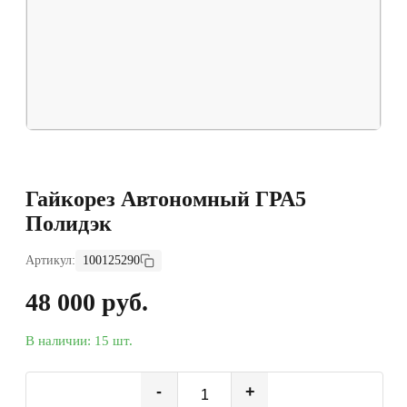
Гайкорез Автономный ГРА5
Полидэк
Артикул:
100125290
48 000 руб.
В наличии: 15 шт.
-
+