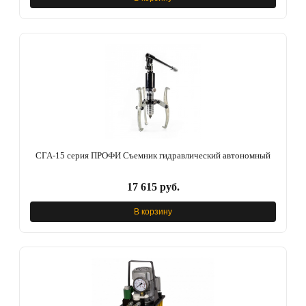
СГА-15 серия ПРОФИ Съемник гидравлический автономный
17 615 руб.
В корзину