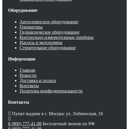
Оборудование
Автосервисное оборудование
Генераторы
Гидравлическое оборудование
Контрольно-измерительные приборы
Насосы и мотопомпы
Строительное оборудование
Информация
Главная
Новости
Доставка и оплата
Контакты
Политика конфиденциальности
Контакты
Пункт выдачи в г. Москва: ул. Лобненская, 18
8 (800) 777-41-08
Бесплатный звонок по РФ
8 (800) 777-41-08