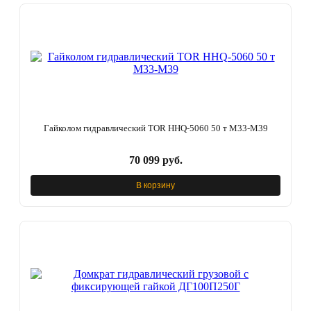
Гайколом гидравлический TOR HHQ-5060 50 т M33-M39
70 099 руб.
В корзину