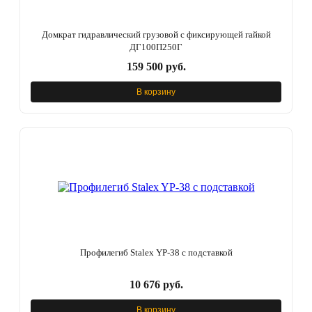
Домкрат гидравлический грузовой с фиксирующей гайкой
ДГ100П250Г
159 500 руб.
В корзину
Профилегиб Stalex YP-38 с подставкой
10 676 руб.
В корзину