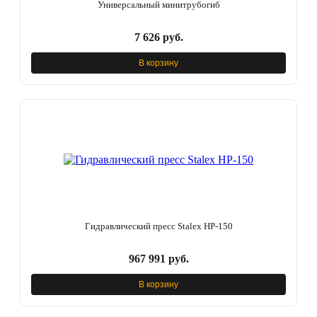
Универсальный минитрубогиб
7 626 руб.
В корзину
Гидравлический пресс Stalex HP-150
967 991 руб.
В корзину