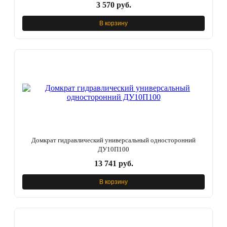
3 570 руб.
В корзину
Домкрат гидравлический универсальный односторонний
ДУ10П100
13 741 руб.
В корзину