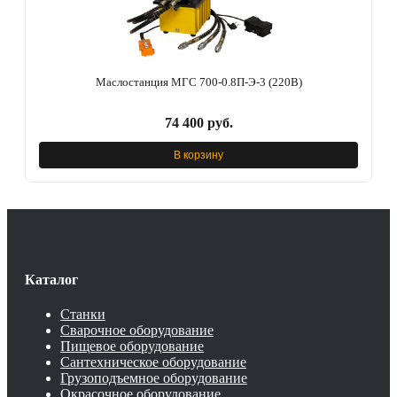
Маслостанция МГС 700-0.8П-Э-3 (220В)
74 400 руб.
В корзину
Каталог
Станки
Сварочное оборудование
Пищевое оборудование
Сантехническое оборудование
Грузоподъемное оборудование
Окрасочное оборудование