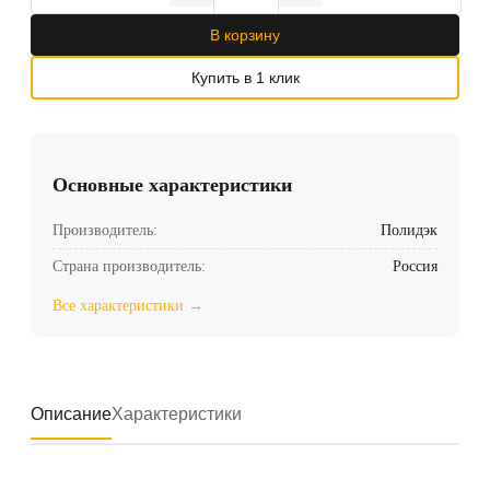
В корзину
Купить в 1 клик
Основные характеристики
Производитель:
Полидэк
Страна производитель:
Россия
Все характеристики →
Описание
Характеристики