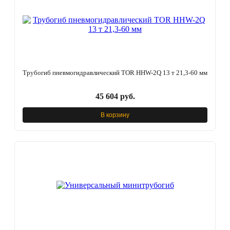
Трубогиб пневмогидравлический TOR HHW-2Q 13 т 21,3-60 мм
45 604 руб.
В корзину