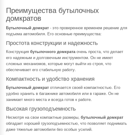
Преимущества бутылочных
домкратов
Бутылочный домкрат
- это проверенное временем решение для
подъема автомобиля. Его основные преимущества:
Простота конструкции и надежность
Конструкция
бутылочного домкрата
очень проста, что делает
его надежным и долговечным инструментом. Он не имеет
сложных механизмов, которые могут выйти из строя, что
обеспечивает его стабильную работу.
Компактность и удобство хранения
Бутылочный домкрат
отличается своей компактностью. Его
удобно хранить в багажнике автомобиля или в гараже. Он не
занимает много места и всегда готов к работе.
Высокая грузоподъемность
Несмотря на свои компактные размеры,
бутылочный домкрат
обладает хорошей грузоподъемностью, что позволяет поднимать
даже тяжелые автомобили без особых усилий.