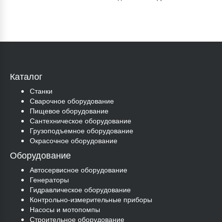
Каталог
Станки
Сварочное оборудование
Пищевое оборудование
Сантехническое оборудование
Грузоподъемное оборудование
Окрасочное оборудование
Оборудование
Автосервисное оборудование
Генераторы
Гидравлическое оборудование
Контрольно-измерительные приборы
Насосы и мотопомпы
Строительное оборудование