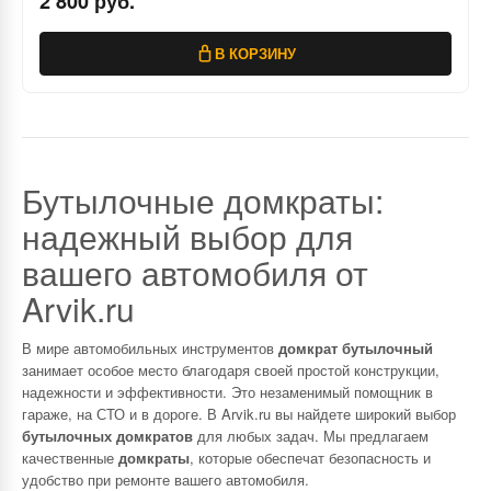
2 800 руб.
В КОРЗИНУ
Бутылочные домкраты:
надежный выбор для
вашего автомобиля от
Arvik.ru
В мире автомобильных инструментов
домкрат бутылочный
занимает особое место благодаря своей простой конструкции,
надежности и эффективности. Это незаменимый помощник в
гараже, на СТО и в дороге. В Arvik.ru вы найдете широкий выбор
бутылочных домкратов
для любых задач. Мы предлагаем
качественные
домкраты
, которые обеспечат безопасность и
удобство при ремонте вашего автомобиля.