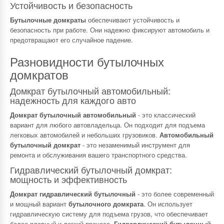
Устойчивость и безопасность
Бутылочные домкраты
обеспечивают устойчивость и
безопасность при работе. Они надежно фиксируют автомобиль и
предотвращают его случайное падение.
Разновидности бутылочных
домкратов
Домкрат бутылочный автомобильный:
надежность для каждого авто
Домкрат бутылочный автомобильный
- это классический
вариант для любого автовладельца. Он подходит для подъема
легковых автомобилей и небольших грузовиков.
Автомобильный
бутылочный домкрат
- это незаменимый инструмент для
ремонта и обслуживания вашего транспортного средства.
Гидравлический бутылочный домкрат:
мощность и эффективность
Домкрат гидравлический бутылочный
- это более современный
и мощный вариант
бутылочного домкрата
. Он использует
гидравлическую систему для подъема грузов, что обеспечивает
более плавный и легкий процесс.
Гидравлический бутылочный