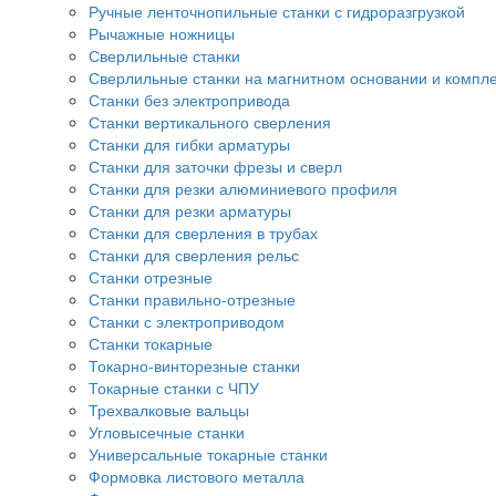
Ручные ленточнопильные станки с гидроразгрузкой
Рычажные ножницы
Сверлильные станки
Сверлильные станки на магнитном основании и компл
Станки без электропривода
Станки вертикального сверления
Станки для гибки арматуры
Станки для заточки фрезы и сверл
Станки для резки алюминиевого профиля
Станки для резки арматуры
Станки для сверления в трубах
Станки для сверления рельс
Станки отрезные
Станки правильно-отрезные
Станки с электроприводом
Станки токарные
Токарно-винторезные станки
Токарные станки с ЧПУ
Трехвалковые вальцы
Угловысечные станки
Универсальные токарные станки
Формовка листового металла