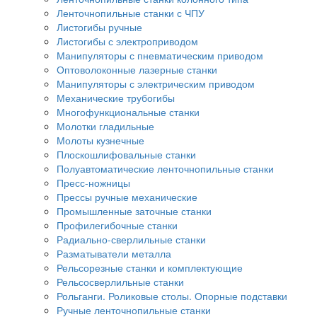
Ленточнопильные станки с ЧПУ
Листогибы ручные
Листогибы с электроприводом
Манипуляторы с пневматическим приводом
Оптоволоконные лазерные станки
Манипуляторы с электрическим приводом
Механические трубогибы
Многофункциональные станки
Молотки гладильные
Молоты кузнечные
Плоскошлифовальные станки
Полуавтоматические ленточнопильные станки
Пресс-ножницы
Прессы ручные механические
Промышленные заточные станки
Профилегибочные станки
Радиально-сверлильные станки
Разматыватели металла
Рельсорезные станки и комплектующие
Рельсосверлильные станки
Рольганги. Роликовые столы. Опорные подставки
Ручные ленточнопильные станки