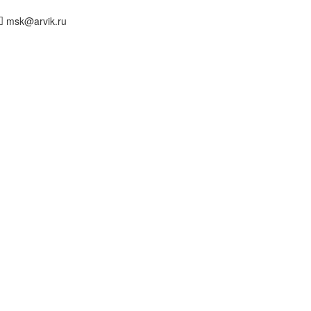
msk@arvik.ru