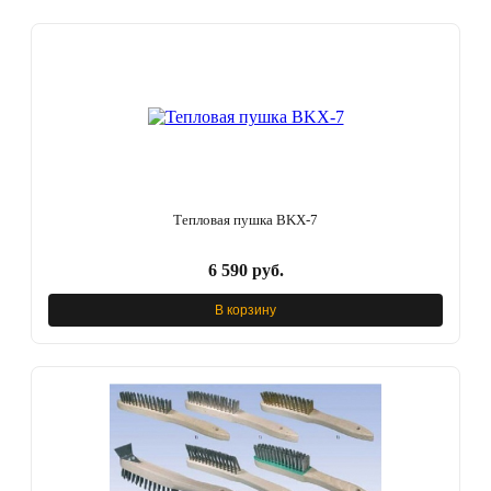
Тепловая пушка BKX-7
6 590 руб.
В корзину