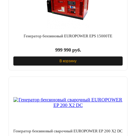
Генератор бензиновый EUROPOWER EPS 15000TЕ
999 990 руб.
В корзину
Генератор бензиновый сварочный EUROPOWER EP 200 X2 DC