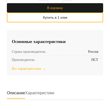
В корзину
Купить в 1 клик
Основные характеристики
Страна производитель:
Россия
Производитель:
ПСТ
Все характеристики →
Описание
Характеристики