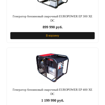
Генератор бензиновый сварочный EUROPOWER EP 300 ХЕ
DC
899 990 руб.
В корзину
Генератор бензиновый сварочный EUROPOWER EP 400 ХЕ
DC
1 199 990 руб.