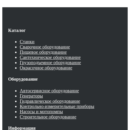
Каталог
Станки
Сварочное оборудование
Пищевое оборудование
Сантехническое оборудование
Грузоподъемное оборудование
Окрасочное оборудование
Оборудование
Автосервисное оборудование
Генераторы
Гидравлическое оборудование
Контрольно-измерительные приборы
Насосы и мотопомпы
Строительное оборудование
Информация