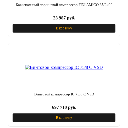
Коаксиальный поршневой компрессор FINI AMICO 25/2400
23 987 руб.
В корзину
Винтовой компрессор IC 75/8 C VSD
697 710 руб.
В корзину