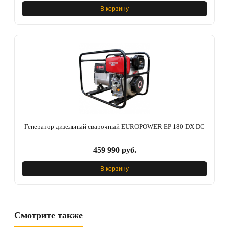
В корзину
Генератор дизельный сварочный EUROPOWER EP 180 DX DC
459 990 руб.
В корзину
Смотрите также