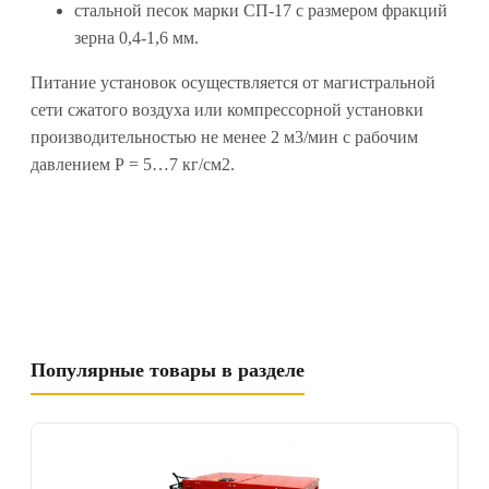
стальной песок марки СП-17 с размером фракций
зерна 0,4-1,6 мм.
Питание установок осуществляется от магистральной
сети сжатого воздуха или компрессорной установки
производительностью не менее 2 м3/мин с рабочим
давлением Р = 5…7 кг/см2.
Популярные товары в разделе