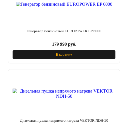
Генератор бензиновый EUROPOWER EP 6000
179 990 руб.
В корзину
Дизельная пушка непрямого нагрева VEKTOR NDH-50