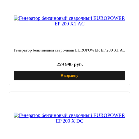
Генератор бензиновый сварочный EUROPOWER EP 200 Х1 AC
259 990 руб.
В корзину