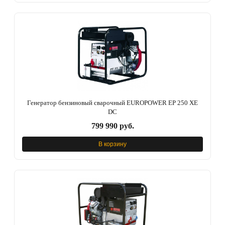
Генератор бензиновый сварочный EUROPOWER EP 250 ХЕ
DC
799 990 руб.
В корзину