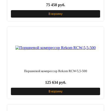
75 458 руб.
В корзину
Поршневой компрессор Rekom RCW-5,5-500
125 634 руб.
В корзину