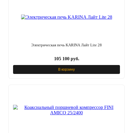
Электрическая печь KARINA Лайт Lite 28
105 100 руб.
В корзину