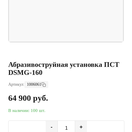
Абразивоструйная установка ПСТ
DSMG-160
Артикул:
1006061
64 900 руб.
В наличии: 100 шт.
-
+