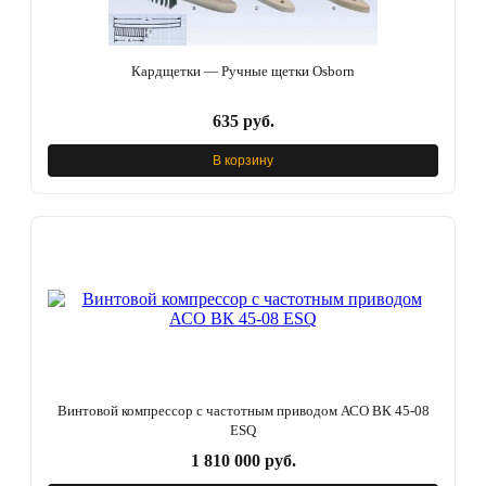
Кардщетки — Ручные щетки Osborn
635 руб.
В корзину
Винтовой компрессор с частотным приводом АСО ВК 45-08
ESQ
1 810 000 руб.