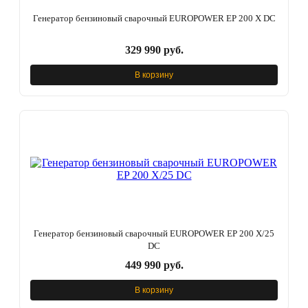
Генератор бензиновый сварочный EUROPOWER EP 200 Х DC
329 990 руб.
В корзину
Генератор бензиновый сварочный EUROPOWER EP 200 Х/25
DC
449 990 руб.
В корзину