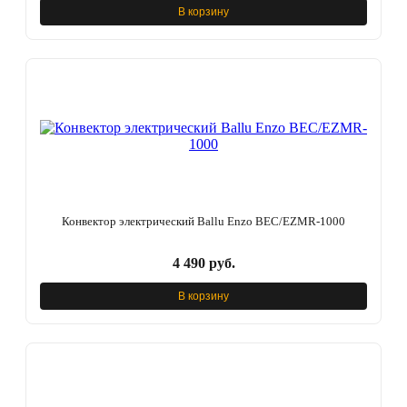
В корзину
Конвектор электрический Ballu Enzo BEC/EZMR-1000
4 490 руб.
В корзину