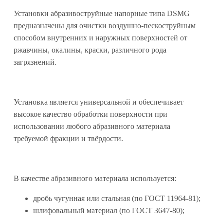
Установки абразивоструйные напорные типа DSMG
предназначены для очистки воздушно-пескоструйным
способом внутренних и наружных поверхностей от
ржавчины, окалины, краски, различного рода
загрязнений.
Установка является универсальной и обеспечивает
высокое качество обработки поверхности при
использовании любого абразивного материала
требуемой фракции и твёрдости.
В качестве абразивного материала используется:
дробь чугунная или стальная (по ГОСТ 11964-81);
шлифовальный материал (по ГОСТ 3647-80);